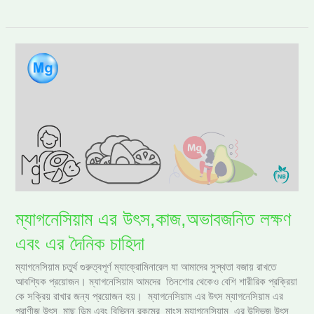
ম্যাগনেসিয়াম
এর
উৎস,কাজ,অভাবজনিত
লক্ষণ
এবং
এর
দৈনিক
চাহিদা
ম্যাগনেসিয়াম এর উৎস,কাজ,অভাবজনিত লক্ষণ
এবং এর দৈনিক চাহিদা
ম্যাগনেসিয়াম চতুর্থ গুরুত্বপূর্ণ ম্যাক্রোমিনারেল যা আমাদের সুস্থতা বজায় রাখতে
আবশ্যিক প্রয়োজন। ম্যাগনেসিয়াম আমদের তিনশোর থেকেও বেশি শারীরিক প্রক্রিয়া
কে সক্রিয় রাখার জন্য প্রয়োজন হয়। ম্যাগনেসিয়াম এর উৎস ম্যাগনেসিয়াম এর
প্রাণীজ উৎস মাছ ডিম এবং বিভিন্ন রকমের মাংস ম্যাগনেসিয়াম এর উদ্ভিজ উৎস