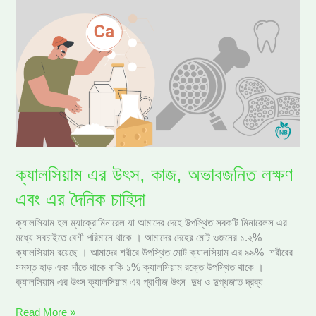
ক্যালসিয়াম
এর
উৎস,
কাজ,
অভাবজনিত
লক্ষণ
এবং
এর
দৈনিক
চাহিদা
ক্যালসিয়াম এর উৎস, কাজ, অভাবজনিত লক্ষণ
এবং এর দৈনিক চাহিদা
ক্যালসিয়াম হল ম্যাক্রোমিনারেল যা আমাদের দেহে উপস্থিত সবকটি মিনারেলস এর
মধ্যে সবচাইতে বেশী পরিমানে থাকে । আমাদের দেহের মোট ওজনের ১.২%
ক্যালসিয়াম রয়েছে । আমাদের শরীরে উপস্থিত মোট ক্যালসিয়াম এর ৯৯% শরীরের
সমস্ত হাড় এবং দাঁতে থাকে বাকি ১% ক্যালসিয়াম রক্তে উপস্থিত থাকে ।
ক্যালসিয়াম এর উৎস ক্যালসিয়াম এর প্রাণীজ উৎস দুধ ও দুগ্ধজাত দ্রব্য
Read More »