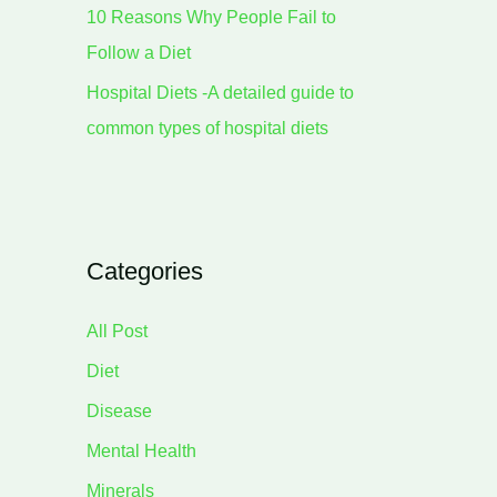
10 Reasons Why People Fail to
Follow a Diet
Hospital Diets -A detailed guide to
common types of hospital diets
Categories
All Post
Diet
Disease
Mental Health
Minerals