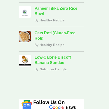
Paneer Tikka Zero Rice
Bowl
By
Healthy Recipe
Oats Roti (Gluten-Free
Roti)
By
Healthy Recipe
Low-Calorie Biscoff
Banana Sundae
By
Nutrition Bangla