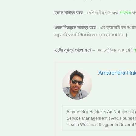
হজমে সাহায্য করে –
বেশি জলীয় ভাগ এবং
ফাইবার
থাক
ওজন নিয়ন্ত্রনে সাহায্য করে –
এর ক্যালোরি কম হওয়া
স্যান্ডউইচ এর টপিংস হিসেবে ব্যাবহার করা যায় ।
হার্টের স্বাস্থ ভালো রাখে –
কম সোডিয়াম এবং বেশি
প
Amarendra Hal
Amarendra Haldar is An Nutritionist
Service Management ) And Founde
Health Wellness Blogger in Several 