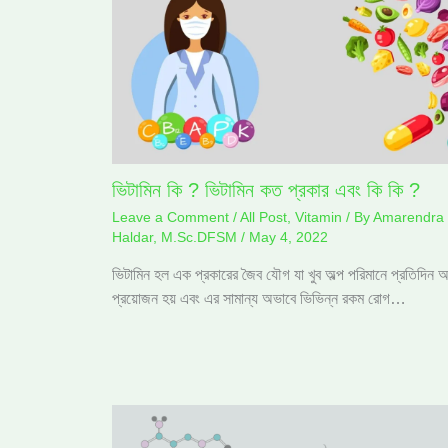
ভিটামিন কি ? ভিটামিন কত প্রকার এবং কি কি ?
Leave a Comment
/
All Post
,
Vitamin
/ By
Amarendra
Haldar, M.Sc.DFSM
/
May 4, 2022
ভিটামিন হল এক প্রকারের জৈব যৌগ যা খুব অল্প পরিমানে প্রতিদিন 
প্রয়োজন হয় এবং এর সামান্য অভাবে ভিভিন্ন রকম রোগ…