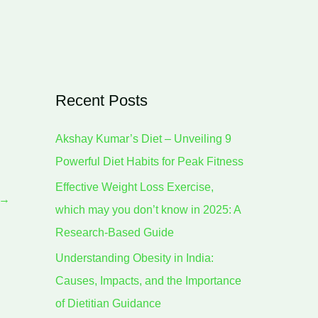
Recent Posts
Akshay Kumar’s Diet – Unveiling 9
Powerful Diet Habits for Peak Fitness
Effective Weight Loss Exercise,
→
which may you don’t know in 2025: A
Research-Based Guide
Understanding Obesity in India:
Causes, Impacts, and the Importance
of Dietitian Guidance