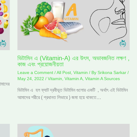
ভিটামিন এ (Vitamin-A) এর উৎস, অভাবজনিত লক্ষণ ,
কাজ এবং প্রয়োজনীয়তা
Leave a Comment
/
All Post
,
Vitamin
/ By
Srikona Sarkar
/
May 24, 2022
/
Vitamin
,
Vitamin A
,
Vitamin A Sources
আমাদের
ভিটামিন এ হল ফ্যাট দ্রবীভূত ভিটামিন গুলোর একটি , অর্থাৎ এই ভিটামিন
আমাদের শরীরে ( প্রধানত লিভারে ) জমা হয়ে থাকতে…