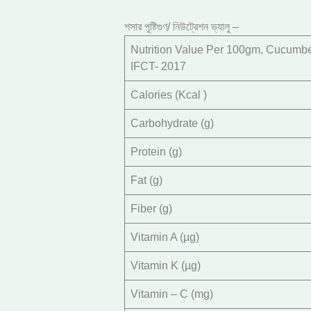
শসার পুষ্টিগুণ/ নিউট্রেশন ভ্যালু –
Nutrition Value Per 100gm, Cucumber
IFCT- 2017
Calories (Kcal )
Carbohydrate (g)
Protein (g)
Fat (g)
Fiber (g)
Vitamin A (µg)
Vitamin K (µg)
Vitamin – C (mg)