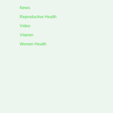
News
Reproductive Health
Video
Vitamin
Women Health