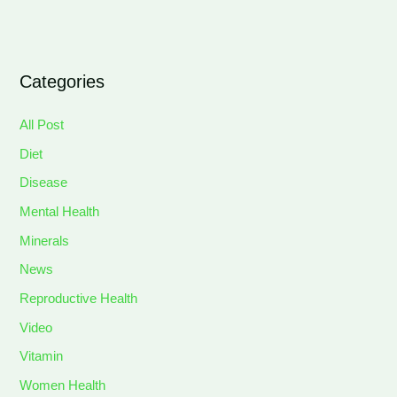
Categories
All Post
Diet
Disease
Mental Health
Minerals
News
Reproductive Health
Video
Vitamin
Women Health