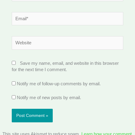
Email*
Website
Save my name, email, and website in this browser
for the next time I comment.
Notify me of follow-up comments by email.
Notify me of new posts by email.
This site uses Akismet to reduce spam.
Learn how your comment