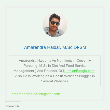
Amarendra Haldar, M.Sc.DFSM
Amarendra Haldar is An Nutritionist ( Currently
Pursuing M.Sc in Diet And Food Service
Management ) And Founder Of
NutritionBangla.com
,
Also He is Working as a Health Wellness Blogger in
Several Websites.
amarendrahaldar.blogspot.com
Share this: