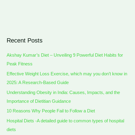
Recent Posts
Akshay Kumar’s Diet – Unveiling 9 Powerful Diet Habits for
Peak Fitness
Effective Weight Loss Exercise, which may you don’t know in
2025: A Research-Based Guide
Understanding Obesity in India: Causes, Impacts, and the
Importance of Dietitian Guidance
10 Reasons Why People Fail to Follow a Diet
Hospital Diets -A detailed guide to common types of hospital
diets