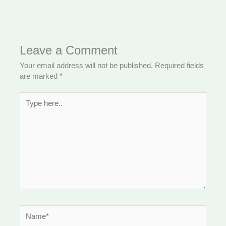
Leave a Comment
Your email address will not be published.
Required fields
are marked
*
Type
here..
Name*