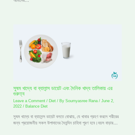
আমাদের…
সুষম খাদ্যে বা ব্যালান্স ডায়েট এবং দৈনিক খাদ্য তালিকায় এর
গুরুত্ব
Leave a Comment
/
Diet
/ By
Soumyasree Rana
/
June 2,
2022
/
Balance Diet
সুষম খাদ্যে বা ব্যালেন্স ডায়েট বলতে বোঝায়, যে খাবার গ্রহণ করলে শরীরের
জন্য প্রয়োজনীয় সকল উপাদানের দৈনন্দিন চাহিদা পূরণ হবে।বয়স বাড়ার…