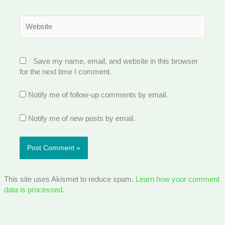
Website
Save my name, email, and website in this browser
for the next time I comment.
Notify me of follow-up comments by email.
Notify me of new posts by email.
This site uses Akismet to reduce spam.
Learn how your comment
data is processed.