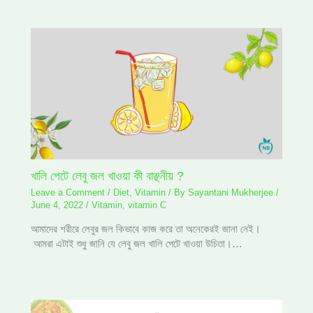
খালি পেটে লেবু জল খাওয়া কী বাঞ্ছনীয় ?
Leave a Comment
/
Diet
,
Vitamin
/ By
Sayantani Mukherjee
/
June 4, 2022
/
Vitamin
,
vitamin C
আমাদের শরীরে লেবুর জল কিভাবে কাজ করে তা অনেকেরই জানা নেই।
আমরা এটাই শুধু জানি যে লেবু জল খালি পেটে খাওয়া উচিতা।…