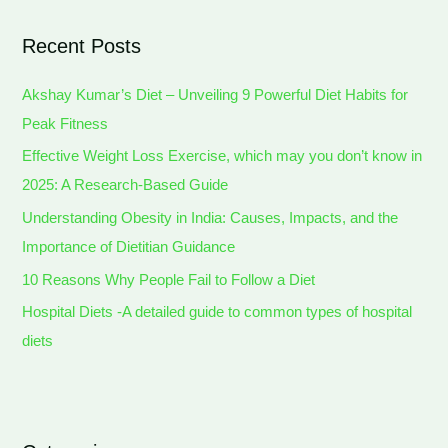
Recent Posts
Akshay Kumar’s Diet – Unveiling 9 Powerful Diet Habits for
Peak Fitness
Effective Weight Loss Exercise, which may you don’t know in
2025: A Research-Based Guide
Understanding Obesity in India: Causes, Impacts, and the
Importance of Dietitian Guidance
10 Reasons Why People Fail to Follow a Diet
Hospital Diets -A detailed guide to common types of hospital
diets