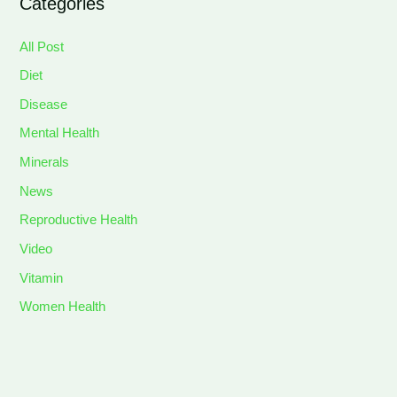
Categories
All Post
Diet
Disease
Mental Health
Minerals
News
Reproductive Health
Video
Vitamin
Women Health