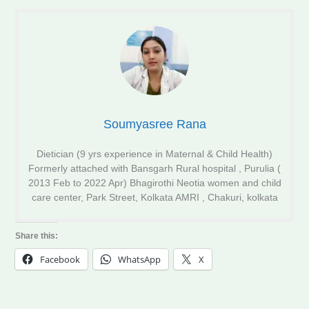
Soumyasree Rana
Dietician (9 yrs experience in Maternal & Child Health)
Formerly attached with Bansgarh Rural hospital , Purulia (
2013 Feb to 2022 Apr) Bhagirothi Neotia women and child
care center, Park Street, Kolkata AMRI , Chakuri, kolkata
Share this:
Facebook
WhatsApp
X