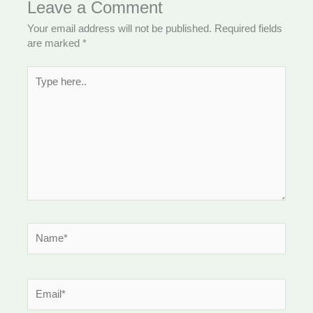
Leave a Comment
Your email address will not be published.
Required fields
are marked
*
Type
here..
Name*
Email*