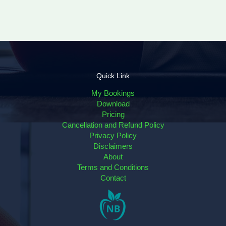
Quick Link
My Bookings
Download
Pricing
Cancellation and Refund Policy
Privacy Policy
Disclaimers
About
Terms and Conditions
Contact