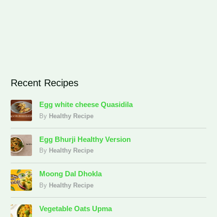
Recent Recipes
Egg white cheese Quasidila
By
Healthy Recipe
Egg Bhurji Healthy Version
By
Healthy Recipe
Moong Dal Dhokla
By
Healthy Recipe
Vegetable Oats Upma